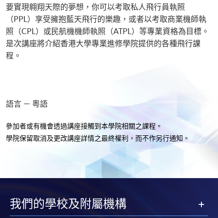
要實現翱翔天際的夢想，你可以考取私人飛行員執照
（PPL）享受擁抱藍天飛行的樂趣，或者以考取商業機師執
照（CPL）或民航機機師執照（ATPL）等專業資格為目標。
是次講座將介紹香港大學專業進修學院提供的各種飛行課
程。
語言 － 粵語
參加者或有機會透過講座接觸到本學院相關之課程。
學院保留取消及更改講座詳情之最終權利，而不作另行通知
。
我們的學校及附屬機構