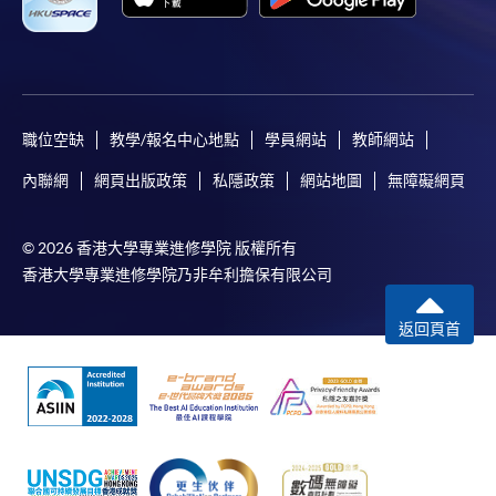
職位空缺
教學/報名中心地點
學員網站
教師網站
內聯網
網頁出版政策
私隱政策
網站地圖
無障礙網頁
© 2026 香港大學專業進修學院 版權所有
香港大學專業進修學院乃非牟利擔保有限公司
返回頁首