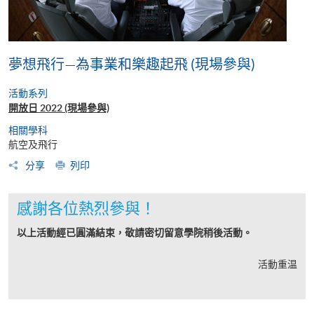
夢想飛行—為事業和樂趣起飛 (現場參與)
活動系列
開放日 2022 (現場參與)
相關學科
航空及飛行
分享
列印
感謝各位熱烈參與！
以上活動經已圓滿結束，敬請密切留意學院稍後活動。
活動重温