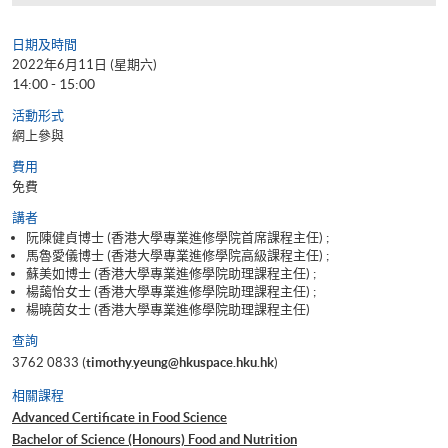
日期及時間
2022年6月11日 (星期六)
14:00 - 15:00
活動形式
網上參與
費用
免費
講者
阮陳健貞博士 (香港大學專業進修學院首席課程主任) ;
馬魯愛儀博士 (香港大學專業進修學院高級課程主任) ;
蘇美如博士 (香港大學專業進修學院助理課程主任) ;
楊藹怡女士 (香港大學專業進修學院助理課程主任) ;
楊曉茵女士 (香港大學專業進修學院助理課程主任)
查詢
3762 0833 (
timothy.yeung@hkuspace.hku.hk
)
相關課程
Advanced Certificate in Food Science
Bachelor of Science (Honours) Food and Nutrition