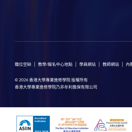
職位空缺
教學/報名中心地點
學員網站
教師網站
內
© 2026 香港大學專業進修學院 版權所有
香港大學專業進修學院乃非牟利擔保有限公司