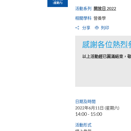
(星期六)
活動系列
開放日 2022
相關學科
營養學
分享
列印
感謝各位熱烈
以上活動經已圓滿結束，
日期及時間
2022年6月11日 (星期六)
14:00 - 15:00
活動形式