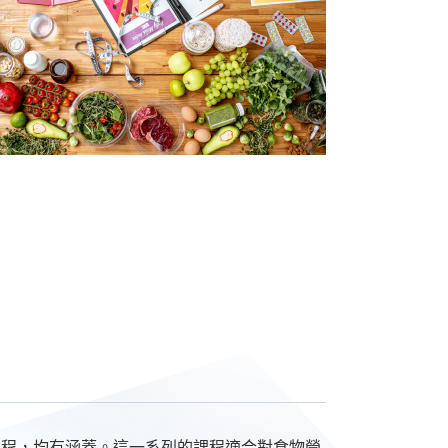
課程，均有涵蓋。這一系列的課程適合對食物營