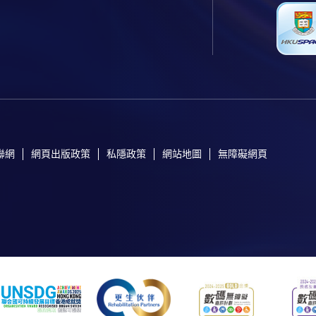
聯網
網頁出版政策
私隱政策
網站地圖
無障礙網頁