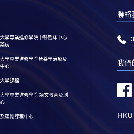
聯絡
大學專業進修學院中醫臨床中心
藥房
大學專業進修學院營養學治療及
我們
中心
大學課程
大學專業進修學院 語文教育及測
心
HKU
及運輸課程中心