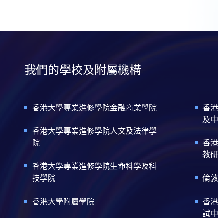
我們的學校及附屬機構
香港大學專業進修學院金融商業學院
香港
及中
香港大學專業進修學院人文及法律學
院
香港
教研
香港大學專業進修學院生命科學及科
技學院
倫敦
香港大學附屬學院
香港
試中