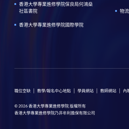
香港大學專業進修學院保良局何鴻燊
社區書院
物流
香港大學專業進修學院國際學院
職位空缺
教學/報名中心地點
學員網站
教師網站
內
© 2026 香港大學專業進修學院 版權所有
香港大學專業進修學院乃非牟利擔保有限公司