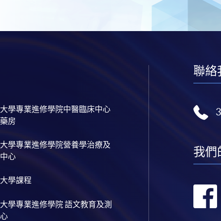
聯絡
大學專業進修學院中醫臨床中心
藥房
大學專業進修學院營養學治療及
我們
中心
大學課程
大學專業進修學院 語文教育及測
心