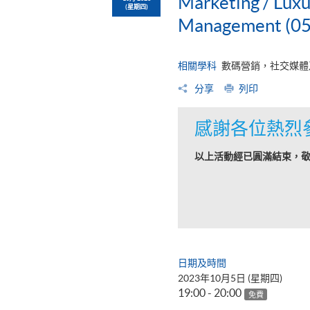
Marketing / Lux
(星期四)
Management (05
相關學科
數碼營銷，社交媒體
分享
列印
感謝各位熱烈
以上活動經已圓滿結束，
日期及時間
2023年10月5日 (星期四)
19:00 - 20:00
免費