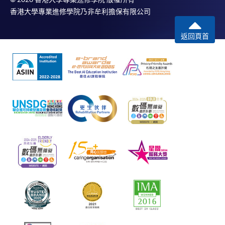
香港大學專業進修學院乃非牟利擔保有限公司
返回頁首