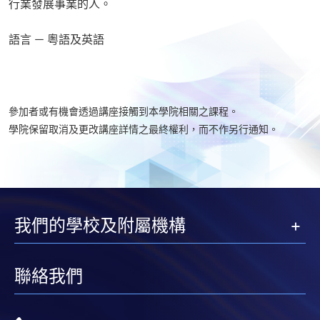
行業發展事業的人。
語言 － 粵語及英語
參加者或有機會透過講座接觸到本學院相關之課程。
學院保留取消及更改講座詳情之最終權利，而不作另行通知。
我們的學校及附屬機構
聯絡我們