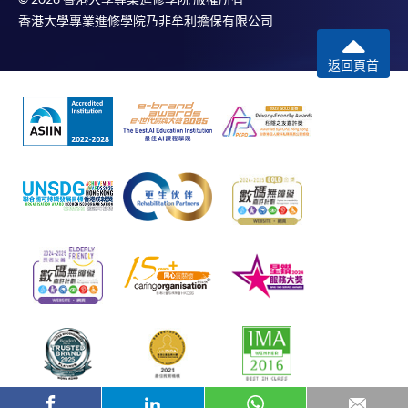
香港大學專業進修學院乃非牟利擔保有限公司
返回頁首