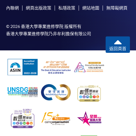
內聯網
網頁出版政策
私隱政策
網站地圖
無障礙網頁
© 2026 香港大學專業進修學院 版權所有
香港大學專業進修學院乃非牟利擔保有限公司
返回頁首