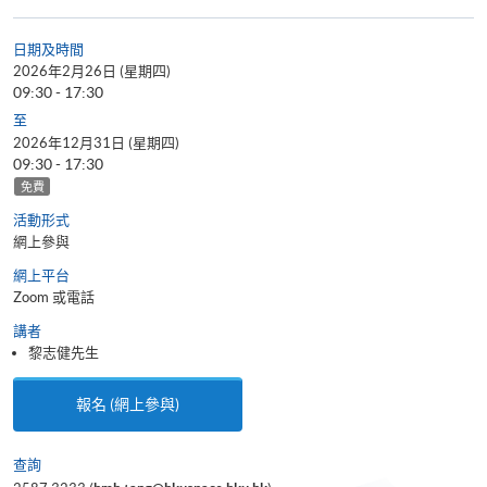
日期及時間
2026年2月26日 (星期四)
09:30 - 17:30
至
2026年12月31日 (星期四)
09:30 - 17:30
免費
活動形式
網上參與
網上平台
Zoom 或電話
講者
黎志健先生
報名 (網上參與)
查詢