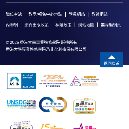
職位空缺
教學/報名中心地點
學員網站
教師網站
內聯網
網頁出版政策
私隱政策
網站地圖
無障礙網頁
© 2026 香港大學專業進修學院 版權所有
香港大學專業進修學院乃非牟利擔保有限公司
返回頁首