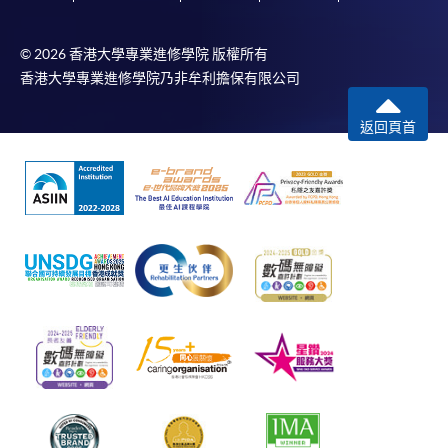
© 2026 香港大學專業進修學院 版權所有
香港大學專業進修學院乃非牟利擔保有限公司
返回頁首