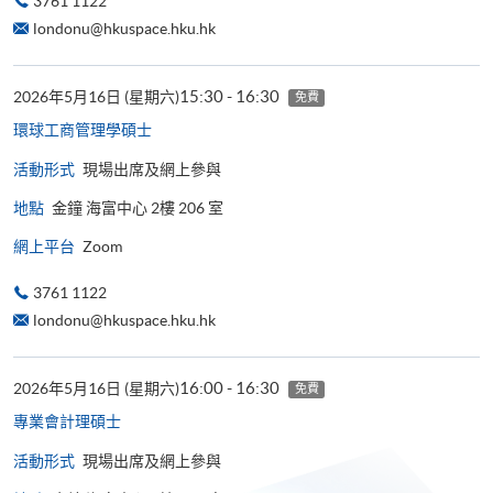
3761 1122
londonu@hkuspace.hku.hk
15:30 - 16:30
2026年5月16日 (星期六)
免費
環球工商管理學​碩士
活動形式
現場出席及網上參與
地點
金鐘 海富中心 2樓 206 室
網上平台
Zoom
3761 1122
londonu@hkuspace.hku.hk
16:00 - 16:30
2026年5月16日 (星期六)
免費
專業會計理碩士
活動形式
現場出席及網上參與