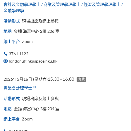
會計及金融學理學士 / 商業及管理學理學士 / 經濟及管理學理學士 /
金融學理學士
活動形式
現場出席及網上參與
地點
金鐘 海富中心 2樓 206 室
網上平台
Zoom
3761 1122
londonu@hkuspace.hku.hk
15:30 - 16:00
2026年5月16日 (星期六)
免費
專業會計理學士 **
活動形式
現場出席及網上參與
地點
金鐘 海富中心 2樓 204 室
網上平台
Zoom