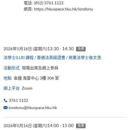
電話: (852) 3761 1122
網頁:
https://hkuspace.hku.hk/londonu
13:30 - 14:30
2026年5月16日 (星期六)
免費
法學士(LLB) 課程 / 普通法高級證書 / 商業法學士後文憑
活動形式
現場出席及網上參與
地點
金鐘 海富中心 3樓 306 室
網上平台
Zoom
3761 1122
londonu@hkuspace.hku.hk
14:00 - 15:00
2026年5月16日 (星期六)
免費