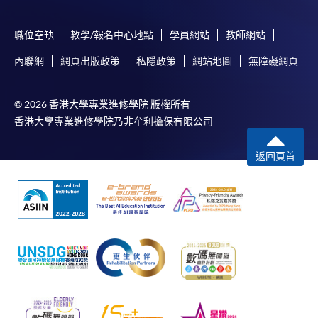
職位空缺
教學/報名中心地點
學員網站
教師網站
內聯網
網頁出版政策
私隱政策
網站地圖
無障礙網頁
© 2026 香港大學專業進修學院 版權所有
香港大學專業進修學院乃非牟利擔保有限公司
返回頁首