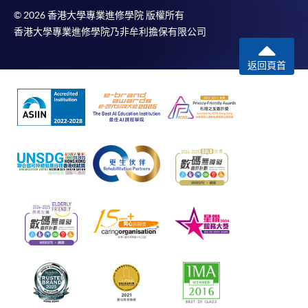
© 2026 香港大學專業進修學院 版權所有
香港大學專業進修學院乃非牟利擔保有限公司
返回頁首