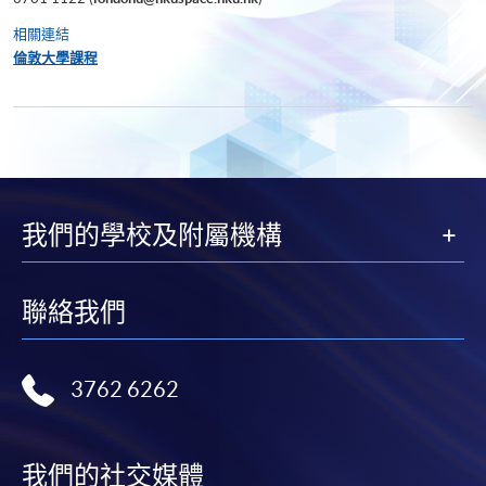
相關連結
倫敦大學課程
我們的學校及附屬機構
聯絡我們
3762 6262
我們的社交媒體