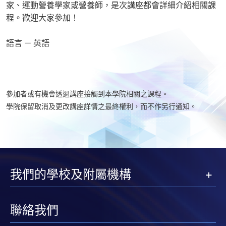
家、運動營養學家或營養師，是次講座都會詳細介紹相關課
程。歡迎大家參加！
語言 － 英語
參加者或有機會透過講座接觸到本學院相關之課程。
學院保留取消及更改講座詳情之最終權利，而不作另行通知。
我們的學校及附屬機構
聯絡我們