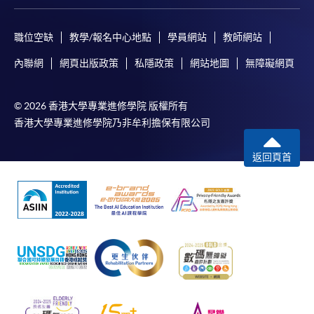
職位空缺
教學/報名中心地點
學員網站
教師網站
內聯網
網頁出版政策
私隱政策
網站地圖
無障礙網頁
© 2026 香港大學專業進修學院 版權所有
香港大學專業進修學院乃非牟利擔保有限公司
返回頁首