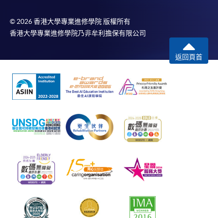
© 2026 香港大學專業進修學院 版權所有
香港大學專業進修學院乃非牟利擔保有限公司
返回頁首