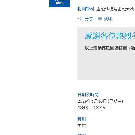
(星期三)
相關學科
金融科技及金融分析
分享
列印
感謝各位熱烈
以上活動經已圓滿結束，
日期及時間
2026年6月10日 (星期三)
13:00 - 13:45
費用
免費