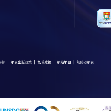
聯網
網頁出版政策
私隱政策
網站地圖
無障礙網頁