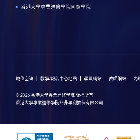
香港大學專業進修學院國際學院
職位空缺
教學/報名中心地點
學員網站
教師網站
內
© 2026 香港大學專業進修學院 版權所有
香港大學專業進修學院乃非牟利擔保有限公司