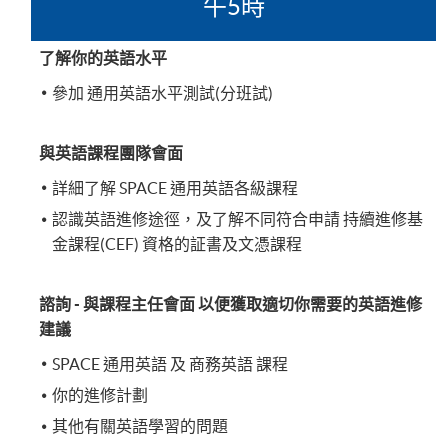
午5時
了解你的英語水平
參加 通用英語水平測試(分班試)
與英語課程團隊會面
詳細了解 SPACE 通用英語各級課程
認識英語進修途徑，及了解不同符合申請 持續進修基
金課程(CEF) 資格的証書及文憑課程
諮詢 - 與課程主任會面 以便獲取適切你需要的英語進修
建議
SPACE 通用英語 及 商務英語 課程
你的進修計劃
其他有關英語學習的問題