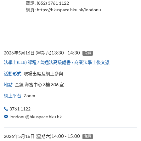
電話: (852) 3761 1122
網頁:
https://hkuspace.hku.hk/londonu
13:30 - 14:30
2026年5月16日 (星期六)
免費
法學士(LLB) 課程 / 普通法高級證書 / 商業法學士後文憑
活動形式
現場出席及網上參與
地點
金鐘 海富中心 3樓 306 室
網上平台
Zoom
3761 1122
londonu@hkuspace.hku.hk
14:00 - 15:00
2026年5月16日 (星期六)
免費