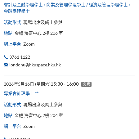
會計及金融學理學士 / 商業及管理學理學士 / 經濟及管理學理學士 /
金融學理學士
活動形式
現場出席及網上參與
地點
金鐘 海富中心 2樓 206 室
網上平台
Zoom
3761 1122
londonu@hkuspace.hku.hk
15:30 - 16:00
2026年5月16日 (星期六)
免費
專業會計理學士 **
活動形式
現場出席及網上參與
地點
金鐘 海富中心 2樓 204 室
網上平台
Zoom