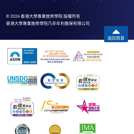
© 2026 香港大學專業進修學院 版權所有
香港大學專業進修學院乃非牟利擔保有限公司
返回頁首