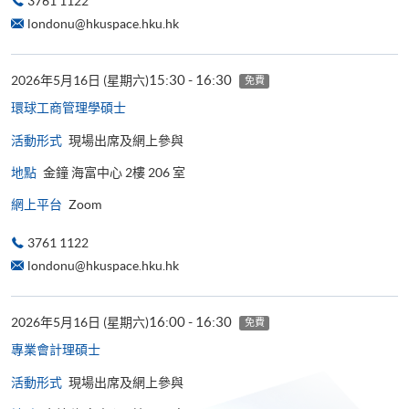
3761 1122
londonu@hkuspace.hku.hk
15:30 - 16:30
2026年5月16日 (星期六)
免費
環球工商管理學​碩士
活動形式
現場出席及網上參與
地點
金鐘 海富中心 2樓 206 室
網上平台
Zoom
3761 1122
londonu@hkuspace.hku.hk
16:00 - 16:30
2026年5月16日 (星期六)
免費
專業會計理碩士
活動形式
現場出席及網上參與