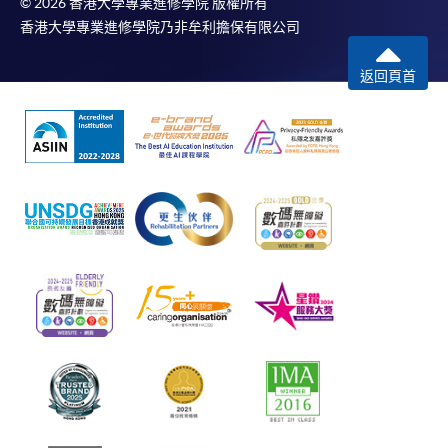
© 2026 香港大學專業進修學院 版權所有
香港大學專業進修學院乃非牟利擔保有限公司
返回頁首