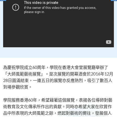
為慶祝學院成立60周年，學院在香港大會堂展覽廳舉辦了
「大師風範藝術展覽」。是次展覽的開幕酒會於2016年12月
28日圓滿結束，一連五日的展覽亦反應熱烈，吸引了數百人
到場參觀欣賞。
學院服務香港60年，希望藉著這個展覽，表揚各位導師對藝
術教育及文化傳承所作出的貢獻。同時亦希望大家在欣賞作
品中所表現的大師風範之餘，燃起對藝術的嚮往，發展個人