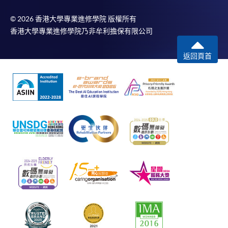
© 2026 香港大學專業進修學院 版權所有
香港大學專業進修學院乃非牟利擔保有限公司
返回頁首