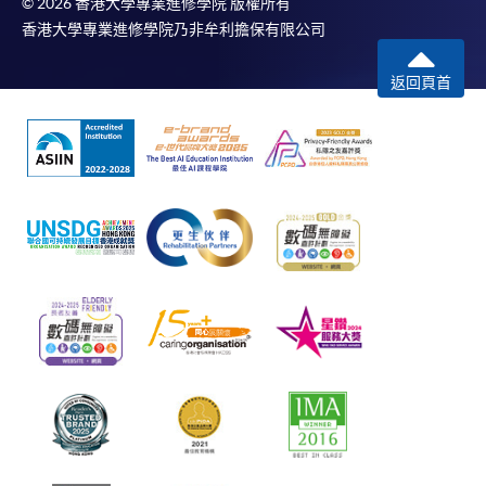
© 2026 香港大學專業進修學院 版權所有
香港大學專業進修學院乃非牟利擔保有限公司
返回頁首