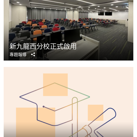
新九龍西分校正式啟用
分
專題報導
享