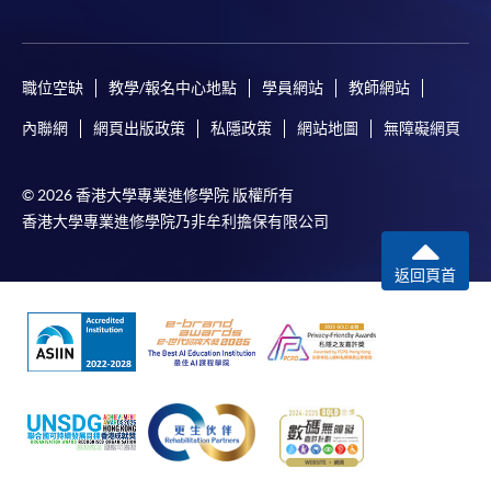
職位空缺
教學/報名中心地點
學員網站
教師網站
內聯網
網頁出版政策
私隱政策
網站地圖
無障礙網頁
© 2026 香港大學專業進修學院 版權所有
香港大學專業進修學院乃非牟利擔保有限公司
返回頁首