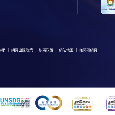
聯網
網頁出版政策
私隱政策
網站地圖
無障礙網頁