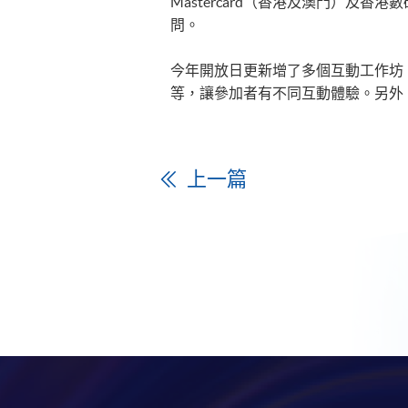
Mastercard（香港及澳門）
問。
今年開放日更新增了多個互動工作坊，
等，讓參加者有不同互動體驗。另外「F
上一篇