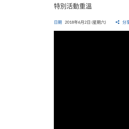
特別活動重溫
日期
2018年6月2日 (星期六)
分