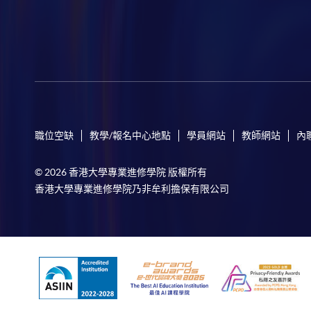
職位空缺
教學/報名中心地點
學員網站
教師網站
內
© 2026 香港大學專業進修學院 版權所有
香港大學專業進修學院乃非牟利擔保有限公司