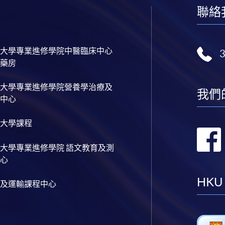
聯絡
大學專業進修學院中醫臨床中心
藥房
大學專業進修學院營養學治療及
我們
中心
大學課程
大學專業進修學院 語文教育及測
心
HKU
及運輸課程中心