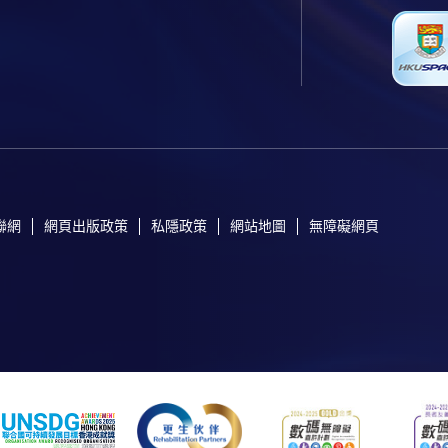
聯網
網頁出版政策
私隱政策
網站地圖
無障礙網頁