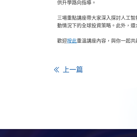
供升學路向指導。
三場重點講座帶大家深入探討人工智
動情況下的全球投資策略。此外，還
歡迎
按此
重溫講座內容，與你一起共
上一篇