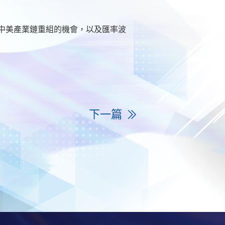
中美產業鏈重組的機會，以及匯率波
下一篇