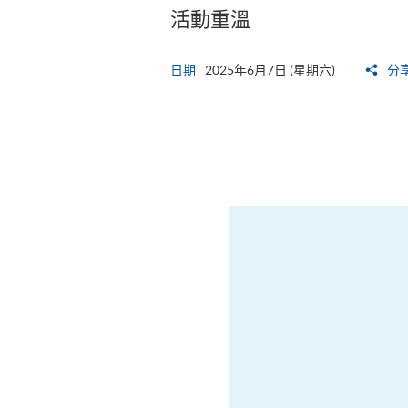
活動重溫
日期
2025年6月7日 (星期六)
分