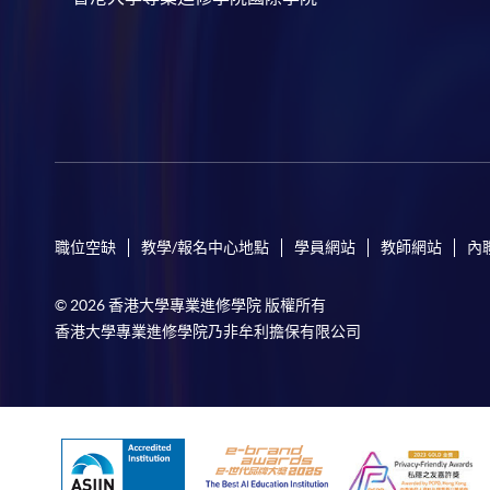
職位空缺
教學/報名中心地點
學員網站
教師網站
內
© 2026 香港大學專業進修學院 版權所有
香港大學專業進修學院乃非牟利擔保有限公司