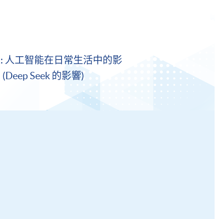
: 人工智能在日常生活中的影
Deep Seek 的影響)