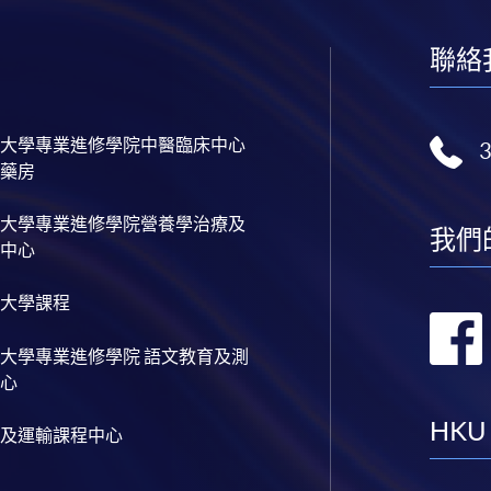
聯絡
大學專業進修學院中醫臨床中心
藥房
大學專業進修學院營養學治療及
我們
中心
大學課程
大學專業進修學院 語文教育及測
心
HKU
及運輸課程中心