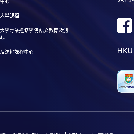
中心
大學課程
大學專業進修學院 語文教育及測
心
HKU
及運輸課程中心