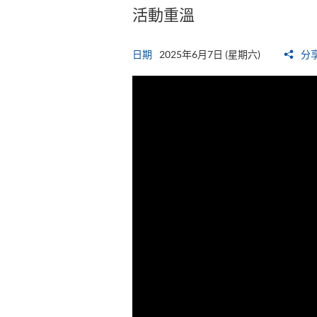
活動重溫
日期
2025年6月7日 (星期六)
分