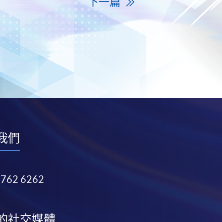
下一篇
我們
3762 6262
的社交媒體