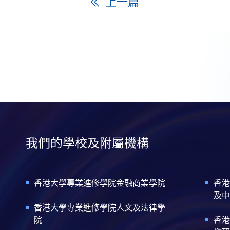
上一篇
我們的學校及附屬機構
香港大學專業進修學院金融商業學院
香港
及中
香港大學專業進修學院人文及法律學
院
香港