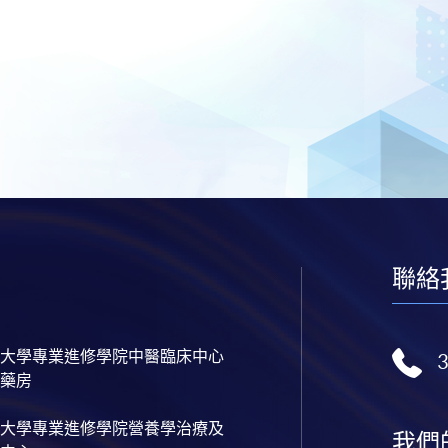
聯絡
大學專業進修學院中醫臨床中心
藥房
大學專業進修學院營養學治療及
我們