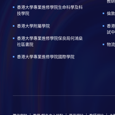
教研
香港大學專業進修學院生命科學及科
技學院
倫敦
香港大學附屬學院
香港
試中
香港大學專業進修學院保良局何鴻燊
社區書院
物流
香港大學專業進修學院國際學院