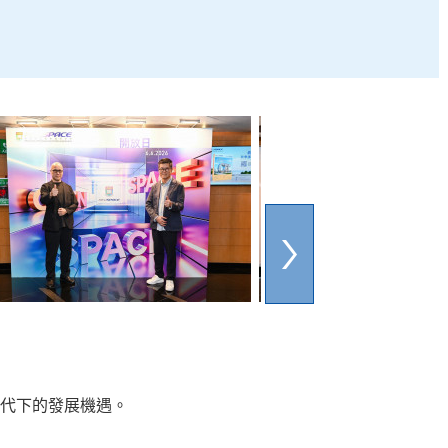
I時代下的發展機遇。