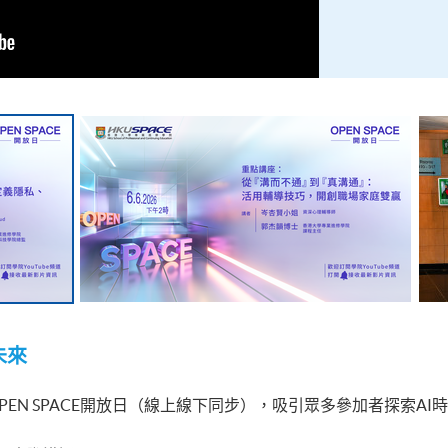
未來
OPEN SPACE開放日（線上線下同步），吸引眾多參加者探索A