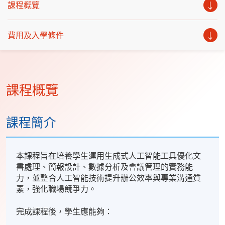
課程概覽
費用及入學條件
課程概覽
課程簡介
本課程旨在培養學生運用生成式人工智能工具優化文
書處理、簡報設計、數據分析及會議管理的實務能
力，並整合人工智能技術提升辦公效率與專業溝通質
素，強化職場競爭力。
完成課程後，學生應能夠：