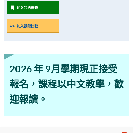
加入我的書籤
加入課程比較
2026 年 9月學期現正接受
報名，課程以中文教學，歡
迎報讀。