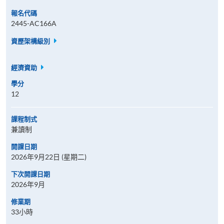
報名代碼
2445-AC166A
資歷架構級別
經濟資助
學分
12
課程制式
兼讀制
開課日期
2026年9月22日 (星期二)
下次開課日期
2026年9月
修業期
33小時