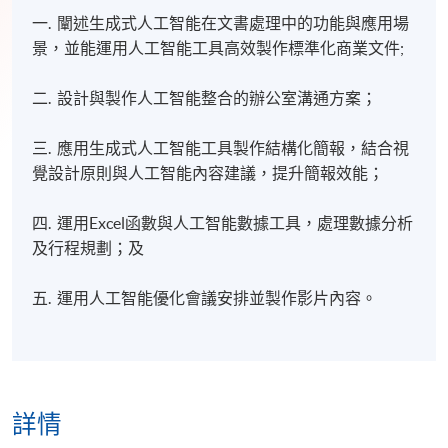
一. 闡述生成式人工智能在文書處理中的功能與應用場
景，並能運用人工智能工具高效製作標準化商業文件;
二. 設計與製作人工智能整合的辦公室溝通方案；
三. 應用生成式人工智能工具製作結構化簡報，結合視
覺設計原則與人工智能內容建議，提升簡報效能；
四. 運用Excel函數與人工智能數據工具，處理數據分析
及行程規劃；及
五. 運用人工智能優化會議安排並製作影片內容。
詳情