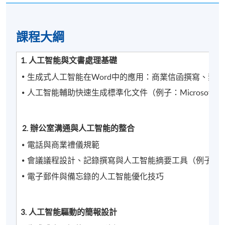
課程​大綱
1. 人工智能與文書處理基礎
生成式人工智能在Word中的應用：商業信函撰寫、郵
人工智能輔助快速生成標準化文件（例子：Microsoft Copliot
2. 辦公室溝通與人工智能的整合
電話與商業禮儀規範
會議議程設計、記錄撰寫與人工智能摘要工具（例子：Ge
電子郵件與備忘錄的人工智能優化技巧
3. 人工智能驅動的簡報設計