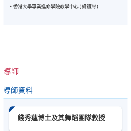
香港大學專業進修學院教學中心 ( 銅鑼灣 )
導師
導師資料
錢秀蓮博士及其舞蹈團隊教授