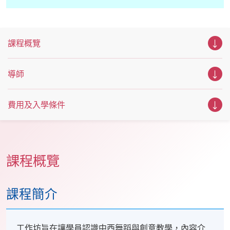
課程概覽
導師
費用及入學條件
課程概覽
課程簡介
工作坊旨在讓學員認識中西舞蹈與創意教學，內容介