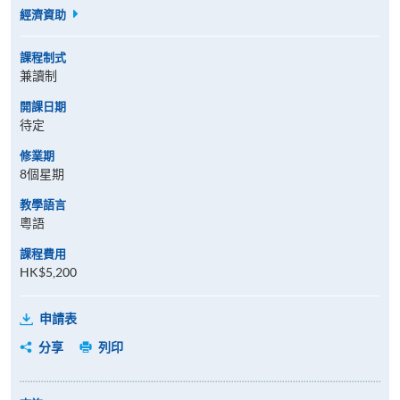
經濟資助
課程制式
兼讀制
開課日期
待定
修業期
8個星期
教學語言
粵語
課程費用
HK$5,200
申請表
分享
列印