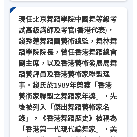
現任北京舞蹈學院中國舞等級考
試高級講師及考官(香港代表)，
錢秀蓮舞蹈團藝術總監，舞林舞
蹈學院院長，曾任香港舞蹈總會
副主席，以及香港藝術發展局舞
蹈藝評員及香港藝術家聯盟理
事。錢氏於1989年榮獲「香港
藝術家聯盟之舞蹈家年獎」，先
後被列入「傑出舞蹈藝術家名
錄」，《香港舞蹈歷史》被稱為
「香港第一代現代編舞家」，美