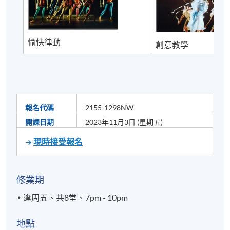
愉快律動
創意教學
報名代碼
2155-1298NW
開課日期
2023年11月3日 (星期五)
現時接受報名
修業期
逢周五、共8堂、7pm - 10pm
地點