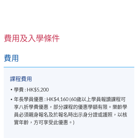
費用及入學條件
費用
課程費用
學費 : HK$5,200
年長學員優惠 : HK$4,160 (60歲以上學員報讀課程可
享八折學費優惠，部分課程的優惠學額有限。樂齡學
員必須親身報名及於報名時出示身分證或護照，以核
實年齡，方可享受此優惠。)