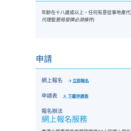
年齡在十八歲或以上，任何有意從事地產代
代理監管局發牌必須條件
)
申請
網上報名
立即報名
申請表
下載申請表
報名辦法
網上報名服務