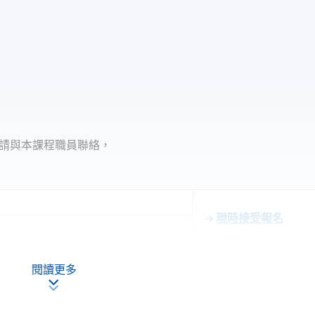
請與本課程職員聯絡，
現時接受報名
閱讀更多