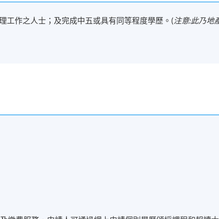
理工作之人士；及完成中五或具有同等程度學歷。(
注意:此乃地