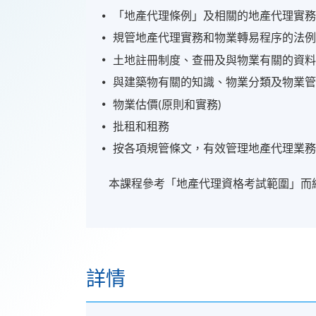
「地產代理條例」及相關的地產代理實
規管地產代理實務和物業轉易程序的法
土地註冊制度、查冊及與物業有關的資
與建築物有關的知識、物業分類及物業
物業估價(原則和實務)
批租和租務
按各項規管條文，有效管理地產代理業
本課程參考「地產代理資格考試範圍」而
詳情