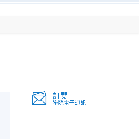
訂閱
學院電子通訊
。