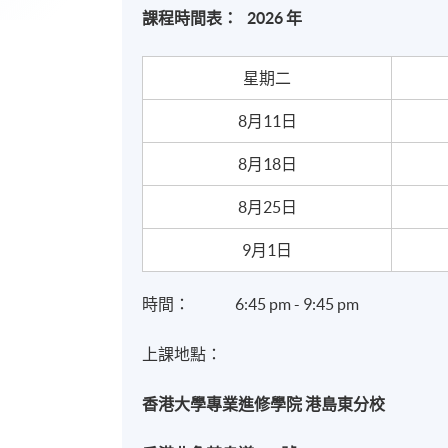
課程時間表： 2026 年
星期二
8月11日
8月18日
8月25日
9月1日
時間： 6:45 pm - 9:45 pm
上課地點：
香港大學專業進修學院 港島東分校