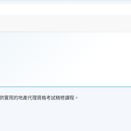
作的人士提供實用的地產代理資格考試精修課程