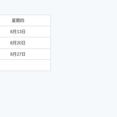
星期四
8月13日
8月20日
8月27日