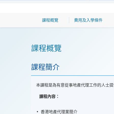
課程概覽
費用及入學條件
課程概覽
課程簡介
本課程是為有意從事地產代理工
課程內容：
香港地產代理業簡介