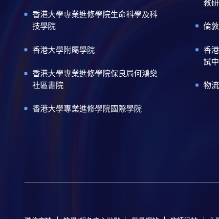
教研
香港大學專業進修學院生命科學及科
技學院
倫敦
香港大學附屬學院
香港
試中
香港大學專業進修學院保良局何鴻燊
社區書院
物流
香港大學專業進修學院國際學院