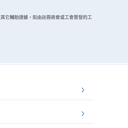
交其它輔助證據，如由註冊商會或工會簽發的工