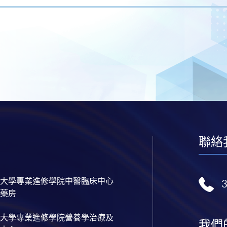
聯絡
大學專業進修學院中醫臨床中心
藥房
大學專業進修學院營養學治療及
我們