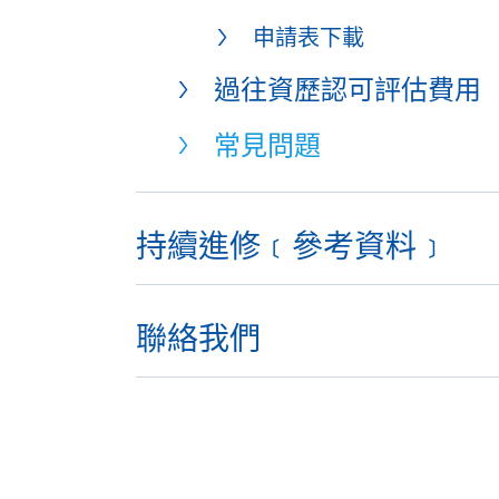
申請表下載
過往資歷認可評估費用
常見問題
持續進修﹝參考資料﹞
聯絡我們