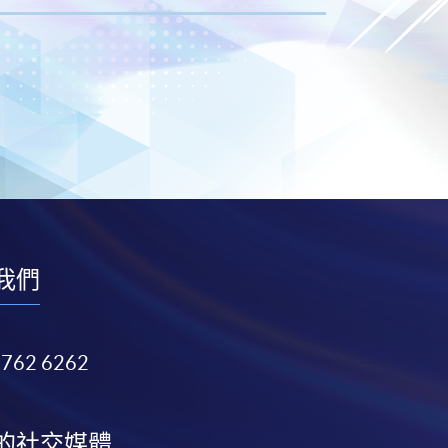
我們
3762 6262
的社交媒體