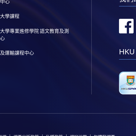
中心
大學課程
大學專業進修學院 語文教育及測
心
HKU
及運輸課程中心