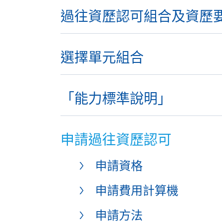
過往資歷認可組合及資歷
選擇單元組合
「能力標準說明」
申請過往資歷認可
申請資格
申請費用計算機
申請方法