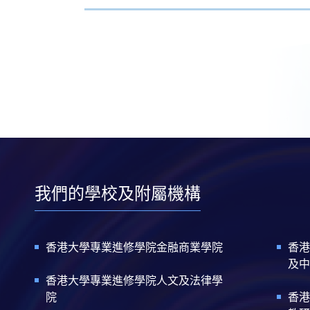
我們的學校及附屬機構
香港大學專業進修學院金融商業學院
香港
及中
香港大學專業進修學院人文及法律學
院
香港