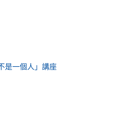
並不是一個人」講座