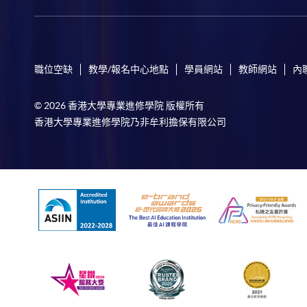
職位空缺
教學/報名中心地點
學員網站
教師網站
內
© 2026 香港大學專業進修學院 版權所有
香港大學專業進修學院乃非牟利擔保有限公司