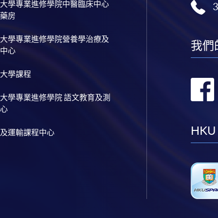
大學專業進修學院中醫臨床中心
藥房
大學專業進修學院營養學治療及
我們
中心
大學課程
大學專業進修學院 語文教育及測
心
HKU
及運輸課程中心