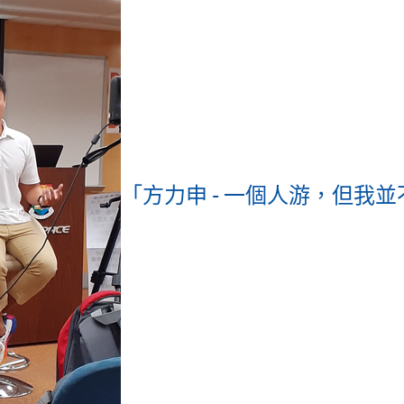
「方力申 - 一個人游，但我