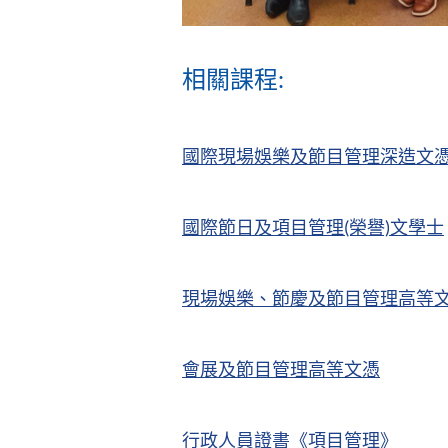
相關課程:
國際現場娛樂及節目管理深造文
國際節日及項目管理(榮譽)文學士
現場娛樂、節慶及節目管理高等
會展及節目管理高等文憑
行政人員證書《項目管理》