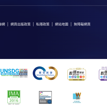
聯網
網頁出版政策
私隱政策
網站地圖
無障礙網頁