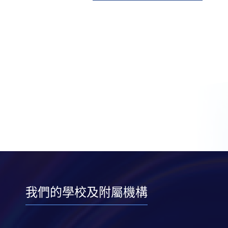
我們的學校及附屬機構