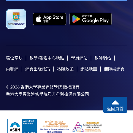
職位空缺
教學/報名中心地點
學員網站
教師網站
內聯網
網頁出版政策
私隱政策
網站地圖
無障礙網頁
© 2026 香港大學專業進修學院 版權所有
香港大學專業進修學院乃非牟利擔保有限公司
返回頁首