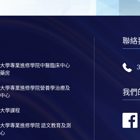
聯絡
大學專業進修學院中醫臨床中心
藥房
大學專業進修學院營養學治療及
我們
中心
大學課程
大學專業進修學院 語文教育及測
心