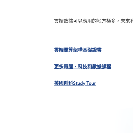
雲端數據可以應用的地方極多，未來有大
雲端運算架構基礎證書
更多電腦、科技和數據課程
美國創科Study Tour