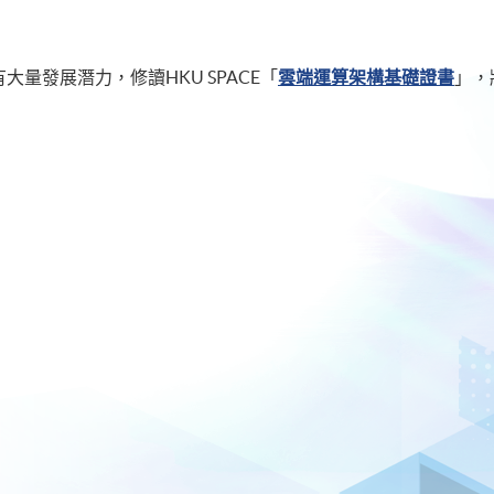
量發展潛力，修讀HKU SPACE「
雲端運算架構基礎證書
」，