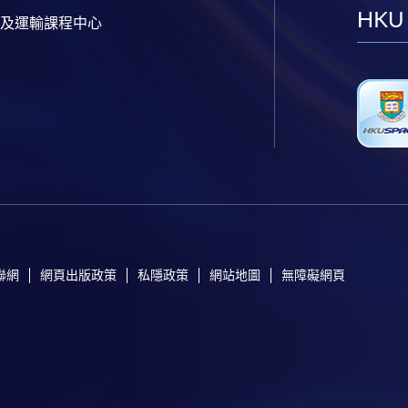
HKU
及運輸課程中心
聯網
網頁出版政策
私隱政策
網站地圖
無障礙網頁