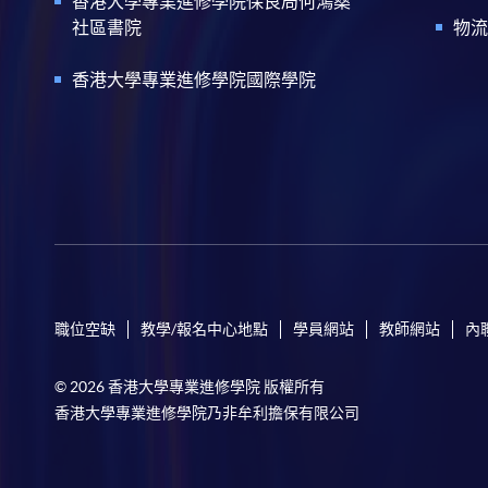
香港大學專業進修學院保良局何鴻燊
社區書院
物流
香港大學專業進修學院國際學院
職位空缺
教學/報名中心地點
學員網站
教師網站
內
© 2026 香港大學專業進修學院 版權所有
香港大學專業進修學院乃非牟利擔保有限公司