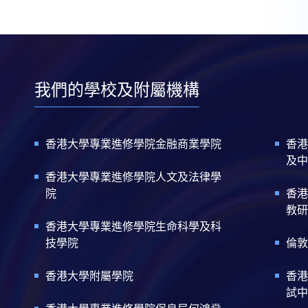
我們的學校及附屬機構
香港大學專業進修學院金融商業學院
香港
及中
香港大學專業進修學院人文及法律學
院
香港
教研
香港大學專業進修學院生命科學及科
技學院
倫敦
香港大學附屬學院
香港
試中