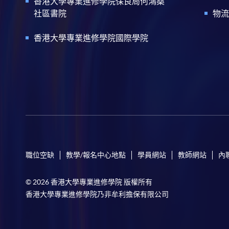
香港大學專業進修學院保良局何鴻燊
社區書院
物流
香港大學專業進修學院國際學院
職位空缺
教學/報名中心地點
學員網站
教師網站
內
© 2026 香港大學專業進修學院 版權所有
香港大學專業進修學院乃非牟利擔保有限公司