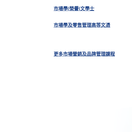
市場學(榮譽)文學士
市場學及零售管理高等文憑
更多市場營銷及品牌管理課程