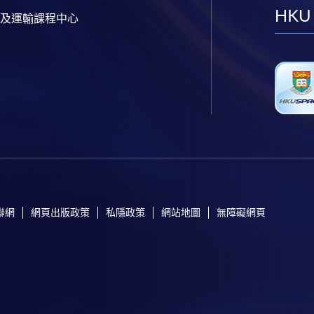
HKU
及運輸課程中心
聯網
網頁出版政策
私隱政策
網站地圖
無障礙網頁