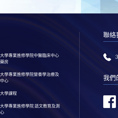
聯絡
大學專業進修學院中醫臨床中心
藥房
大學專業進修學院營養學治療及
我們
中心
大學課程
大學專業進修學院 語文教育及測
心