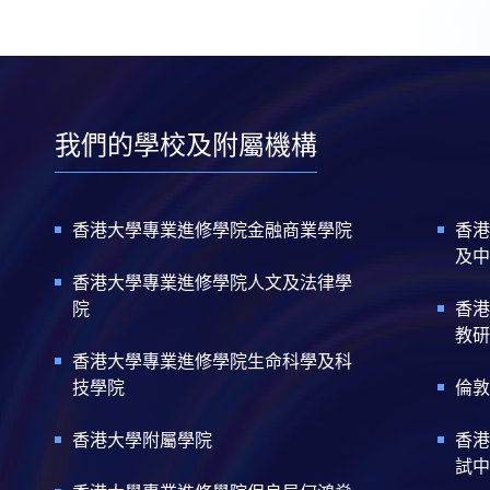
我們的學校及附屬機構
香港大學專業進修學院金融商業學院
香港
及中
香港大學專業進修學院人文及法律學
院
香港
教研
香港大學專業進修學院生命科學及科
技學院
倫敦
香港大學附屬學院
香港
試中