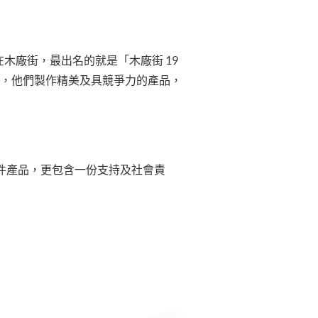
木廠街，最出名的就是「木廠街 19
廠，他們製作精美及具競爭力的產品，
件產品，更包含一份支持及社會責