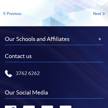
Previous
Next
Our Schools and Affiliates
Contact us
3762 6262
Our Social Media