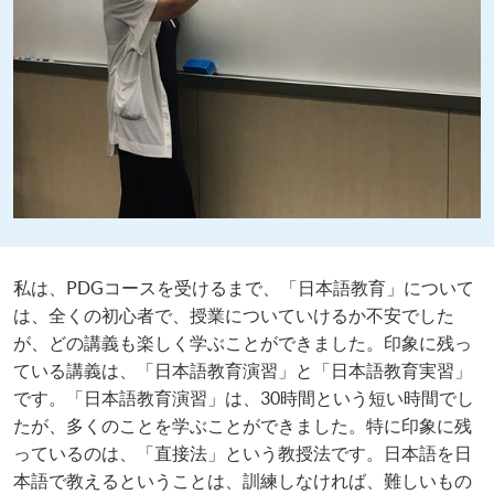
私は、PDGコースを受けるまで、「日本語教育」について
は、全くの初心者で、授業についていけるか不安でした
が、どの講義も楽しく学ぶことができました。印象に残っ
ている講義は、「日本語教育演習」と「日本語教育実習」
です。「日本語教育演習」​は、30時間という短い時間でし
たが、多くのことを学ぶことができました。特に印象に残
っているのは、「直接法」という教授法です。日本語を日
本語で教えるということは、訓練しなければ、難しいもの