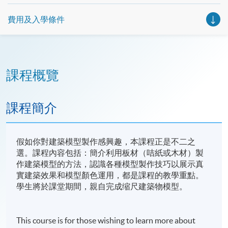
費用及入學條件
課程概覽
課程簡介
假如你對建築模型製作感興趣，本課程正是不二之
選。課程內容包括：簡介利用板材（咭紙或木材）製
作建築模型的方法，認識各種模型製作技巧以展示真
實建築效果和模型顏色運用，都是課程的教學重點。
學生將於課堂期間，親自完成缩尺建築物模型。
This course is for those wishing to learn more about