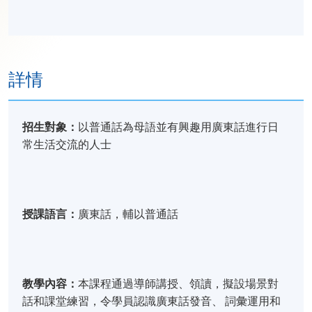
詳情
招生對象：
以普通話為母語並有興趣用廣東話進行日
常生活交流的人士
授課語言：
廣東話，輔以普通話
教學內容：
本課程通過導師講授、領讀，擬設場景對
話和課堂練習，令學員認識廣東話發音、 詞彙運用和