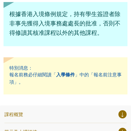
根據香港入境條例規定，持有學生簽證者除
非事先獲得入境事務處處長的批准，否則不
得修讀其核准課程以外的其他課程。
特別消息：
報名前務必仔細閱讀「
入學條件
」中的「報名前注意事
項」。
課程概覽