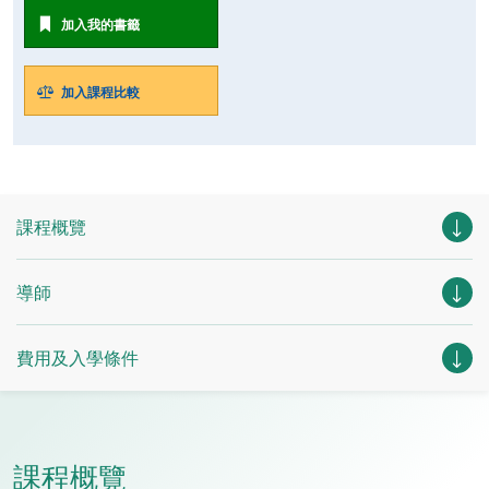
加入我的書籤
加入課程比較
課程概覽
導師
費用及入學條件
課程概覽