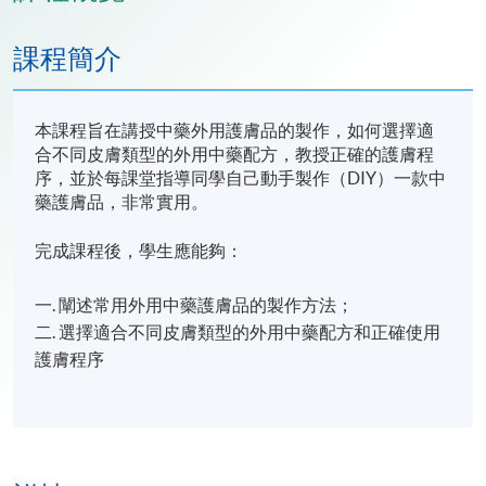
課程簡介
本課程旨在講授中藥外用護膚品的製作，如何選擇適
合不同皮膚類型的外用中藥配方，教授正確的護膚程
序，並於每課堂指導同學自己動手製作（DIY）一款中
藥護膚品，非常實用。
完成課程後，學生應能夠：
一. 闡述常用外用中藥護膚品的製作方法；
二. 選擇適合不同皮膚類型的外用中藥配方和正確使用
護膚程序