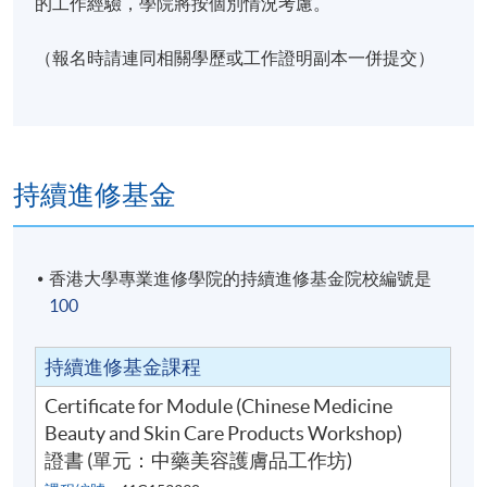
的工作經驗，學院將按個別情況考慮。
（報名時請連同相關學歷或工作證明副本一併提交）
持續進修基金
香港大學專業進修學院的持續進修基金院校編號是
100
持續進修基金課程
Certificate for Module (Chinese Medicine
Beauty and Skin Care Products Workshop)
證書 (單元：中藥美容護膚品工作坊)