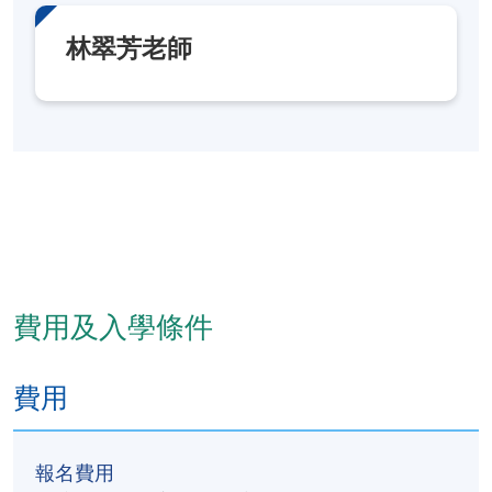
九龍東分校
林翠芳老師
費用及入學條件
費用
報名費用