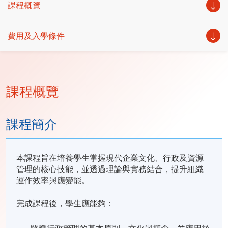
課程概覽
費用及入學條件
課程概覽
課程簡介
本課程旨在培養學生掌握現代企業文化、行政及資源
管理的核心技能，並透過理論與實務結合，提升組織
運作效率與應變能。
完成課程後，學生應能夠：