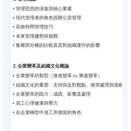
管理思想的演進與核心要素
現代管理者的角色與辦公室管理
高效時間管理技巧
未來管理趨勢與挑戰
集權與分權的比較及其對組織運作的影響
2. 企業變革及組織文化概論
企業變革的類型（激進變革 vs. 漸進變革）
組織文化的重塑：支持與反對觀點、衝突處理與策略選
企業變革的阻力：成因、影響及處理
員工心理健康與壓力
在企業轉型中員工所擔當的角色