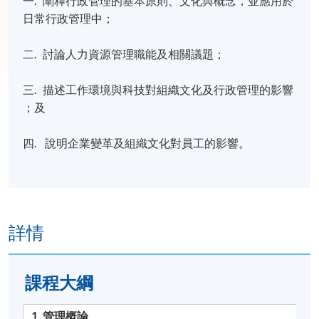
一. 闡釋行政管理的基本原則、文化與概念，並應用於
日常行政管理中；
二. 討論人力資源管理職能及相關議題；
三. 描述工作環境與科技對組織文化及行政管理的影響
；及
四. 說明企業變革及組織文化對員工的影響。
詳情
課程​大綱
1. 管理概論