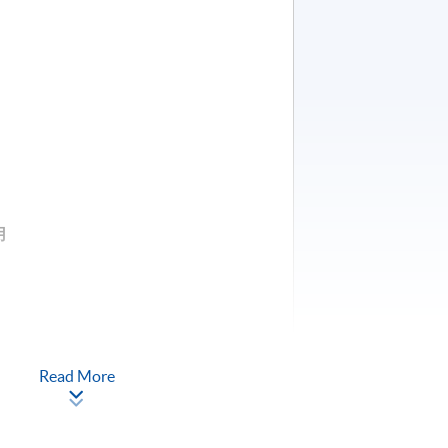
）
用
Read More
用