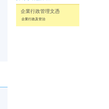
企業行政管理文憑
企業行政及管治