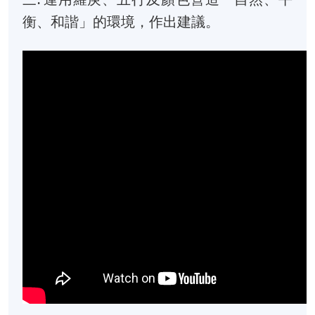
衡、和諧」的環境，作出建議。