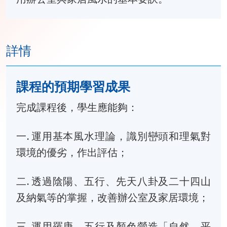
詳情
課程的預期學習成果
完成課程後，學生應能夠：
一. 運用基本風水理論，識別巒頭和理氣對
環境的優劣，作出評估；
二. 透過陰陽、五行、先天八卦及二十四山
及納氣等的掌握，改善辦公室及家居環境；
三. 運用羅庚、五行及顏色營造「自然、平