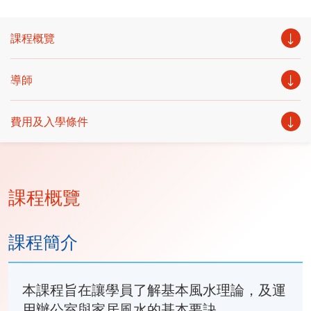
課程概覽
導師
費用及入學條件
課程概覽
課程簡介
本課程旨在讓學員了解基本風水理論，及運
用辦公室與家居風水的基本要訣。