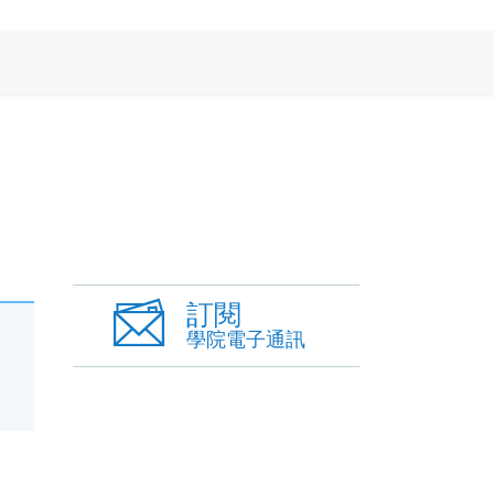
訂閱
學院電子通訊