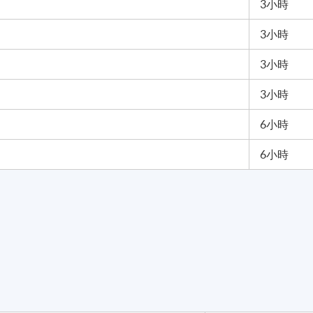
3小時
3小時
3小時
3小時
6小時
6小時