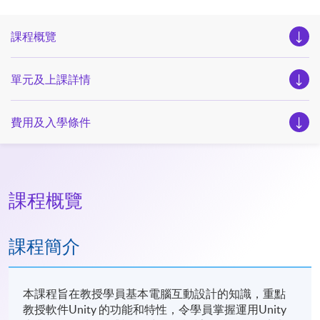
課程概覽
單元及上課詳情
費用及入學條件
課程概覽
課程簡介
本課程旨在教授學員基本電腦互動設計的知識，重點
教授軟件Unity 的功能和特性，令學員掌握運用Unity