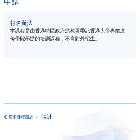
申請
報名辦法
本課程是由香港特區政府懲教署委託香港大學專業進
修學院舉辦的培訓課程，不會對外招生。
設計
更多課程關於