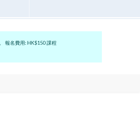
。 報名費用: HK$150 課程