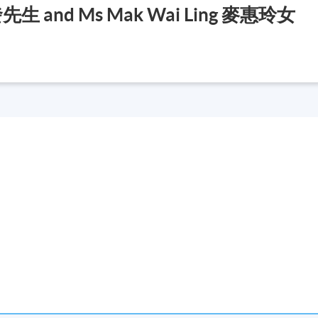
聯發先生 and Ms Mak Wai Ling 麥惠玲女