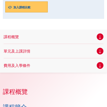
加入課程比較
課程概覽
單元及上課詳情
費用及入學條件
課程概覽