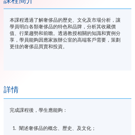
課程簡介
本課程透過了解奢侈品的歷史、文化及市場分析，讓
學員明白各類奢侈品的特色和品牌，分析其收藏價
值、行業趨勢和前瞻。透過教授相關的知識和實例分
享，學員能夠因應家族辦公室的高端客戶需要，策劃
更佳的奢侈品買賣和投資。
詳情
完成課程後，學生應能夠：
闡述奢侈品的概念、歷史、及文化；