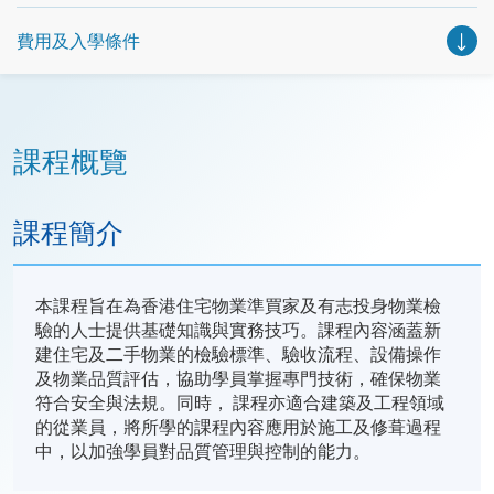
圖！
費用及入學條件
課程概覽
課程簡介
本課程旨在為香港住宅物業準買家及有志投身物業檢
驗的人士提供基礎知識與實務技巧。課程內容涵蓋新
建住宅及二手物業的檢驗標準、驗收流程、設備操作
及物業品質評估，協助學員掌握專門技術，確保物業
符合安全與法規。同時， 課程亦適合建築及工程領域
的從業員，將所學的課程內容應用於施工及修葺過程
中，以加強學員對品質管理與控制的能力。