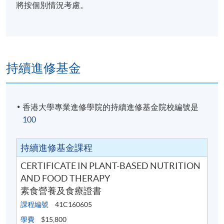
將按個別情況考慮。
持續進修基金
香港大學專業進修學院的持續進修基金院校編號是
100
持續進修基金課程
CERTIFICATE IN PLANT-BASED NUTRITION
AND FOOD THERAPY
素食營養及食療證書
課程編號
41C160605
學費
$15,800