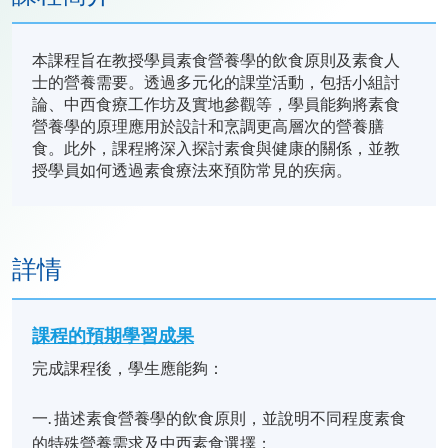
本課程旨在教授學員素食營養學的飲食原則及素食人
士的營養需要。透過多元化的課堂活動，包括小組討
論、中西食療工作坊及實地參觀等，學員能夠將素食
營養學的原理應用於設計和烹調更高層次的營養膳
食。此外，課程將深入探討素食與健康的關係，並教
授學員如何透過素食療法來預防常見的疾病。
詳情
課程的預期學習成果
完成課程後，學生應能夠：
一. 描述素食營養學的飲食原則，並說明不同程度素食
的特殊營養需求及中西素食選擇；