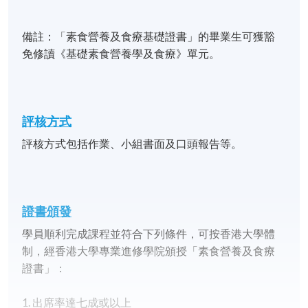
備註：「素食營養及食療基礎證書」的畢業生可獲豁
免修讀《基礎素食營養學及食療》單元。
評核方式
評核方式包括作業、小組書面及口頭報告等。
證書頒
發
學員順利完成課程並符合下列條件，可按香港大學體
制，經香港大學專業進修學院頒授「素食營養及食療
證書」：
1. 出席率達七成或以上