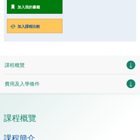
加入我的書籤
加入課程比較
課程概覽
費用及入學條件
課程概覽
課程簡介