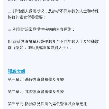
二. 評估個人營養狀況，及辨析不同年齡的人士和特殊
族群的素食營養需要；
三. 列舉防治常見慢性疾病的素食原則；
四. 設計素食餐單和製作膳食予不同年齡人士及特殊族
群（例如：運動員或過敏體質人士）。
課程大綱
第一單元: 基礎素食營養學及食療
第二單元: 進階素食營養學及食療
第三單元: 防治常見疾病的素食營養及食療應用