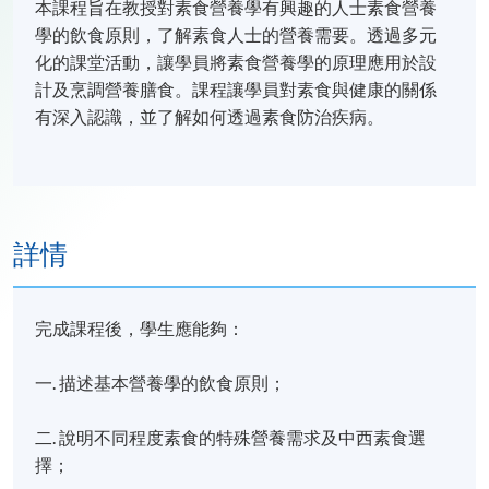
本課程旨在教授對素食營養學有興趣的人士素食營養
學的飲食原則，了解素食人士的營養需要。透過多元
化的課堂活動，讓學員將素食營養學的原理應用於設
計及烹調營養膳食。課程讓學員對素食與健康的關係
有深入認識，並了解如何透過素食防治疾病。
詳情
完成課程後，學生應能夠：
一. 描述基本營養學的飲食原則；
二. 說明不同程度素食的特殊營養需求及中西素食選
擇；