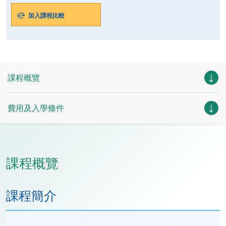
加入課程比較
課程概覽
費用及入學條件
課程概覽
課程簡介