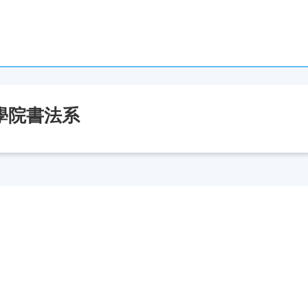
學院書法系