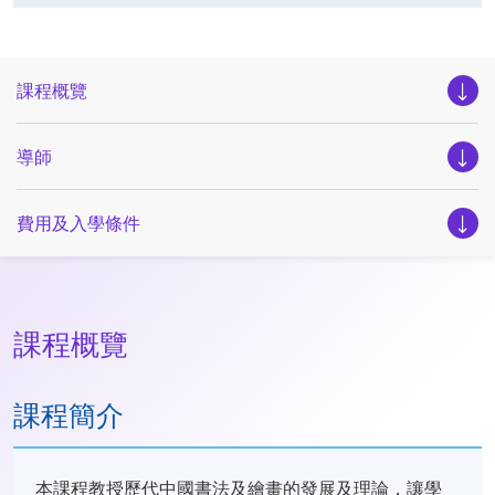
課程概覽
導師
費用及入學條件
課程概覽
課程簡介
本課程教授歷代中國書法及繪畫的發展及理論，讓學