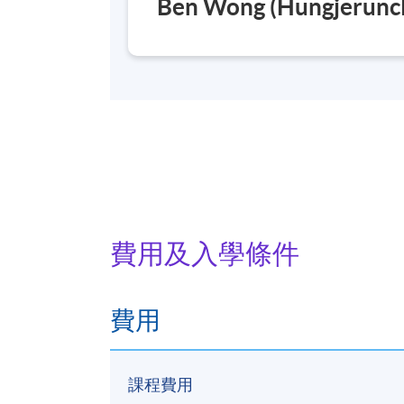
Ben Wong (Hungjeruncl
費用及入學條件
費用
課程費用